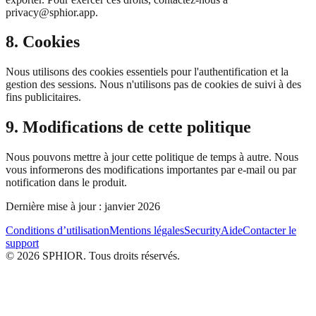
privacy@sphior.app.
8. Cookies
Nous utilisons des cookies essentiels pour l'authentification et la
gestion des sessions. Nous n'utilisons pas de cookies de suivi à des
fins publicitaires.
9. Modifications de cette politique
Nous pouvons mettre à jour cette politique de temps à autre. Nous
vous informerons des modifications importantes par e-mail ou par
notification dans le produit.
Dernière mise à jour : janvier 2026
Conditions d’utilisation
Mentions légales
Security
Aide
Contacter le
support
© 2026 SPHIOR. Tous droits réservés.