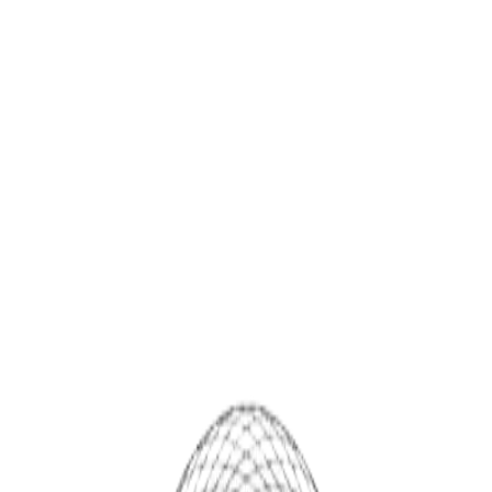
SPHIOR