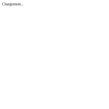
Chargement...