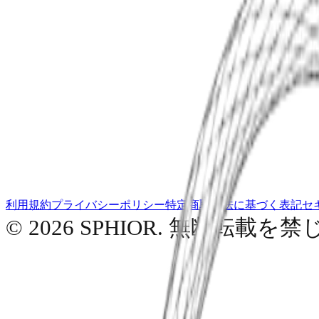
SPHIOR AIに質問する...
利用規約
プライバシーポリシー
特定商取引法に基づく表記
セ
© 2026 SPHIOR. 無断転載を