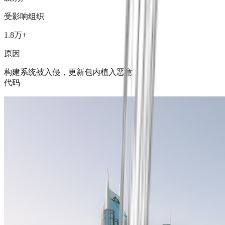
受影响组织
1.8万+
原因
构建系统被入侵，更新包内植入恶意
代码