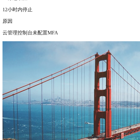
12小时内停止
原因
云管理控制台未配置MFA