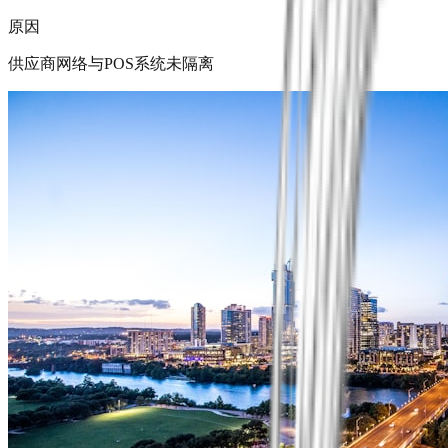
原因
供应商网络与POS系统未隔离