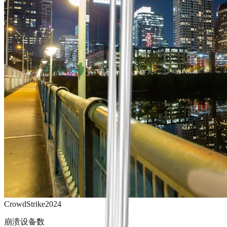
CrowdStrike
2024
崩溃设备数