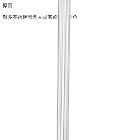
原因
对多签密钥管理人员实施网络钓鱼