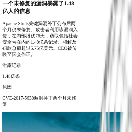
一个未修复的漏洞暴露了1.48
亿人的信息
Apache Struts关键漏洞补丁公布后两
个月仍未修复。攻击者利用该漏洞入
侵，在内部潜伏76天，窃取包括社会
安全号在内的1.48亿条记录。和解及
罚款总额超过5.75亿美元。CEO被传
唤至国会作证。
泄露记录
1.48亿条
原因
CVE-2017-5638漏洞补丁两个月未修
复