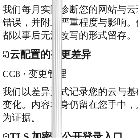
我们每月实际诊断您的网站与云
错误，并附上严重程度与影响。
都以事后无法改写的形式留存。
云配置的变更差异
CC8 · 变更管理
我们以差异形式记录您的云与基
变化。内容本身仍留在您手中，
为证据。
TLS 加密与公开登录入口