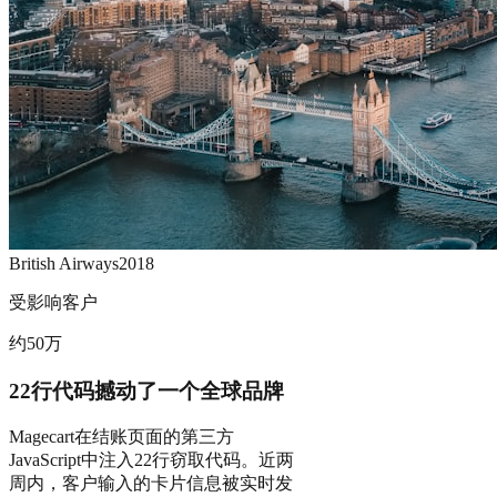
British Airways
2018
受影响客户
约50万
22行代码撼动了一个全球品牌
Magecart在结账页面的第三方
JavaScript中注入22行窃取代码。近两
周内，客户输入的卡片信息被实时发