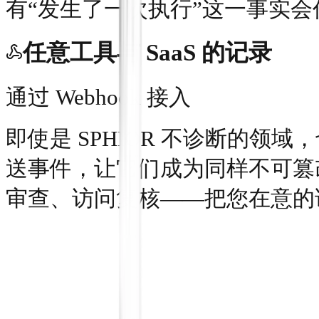
有“发生了一次执行”这一事实
任意工具与 SaaS 的记录
通过 Webhook 接入
即使是 SPHIOR 不诊断的领域，
送事件，让它们成为同样不可篡
审查、访问复核——把您在意的