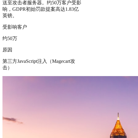
送至攻击者服务器。约50万客户受影
响，GDPR初始罚款提案高达1.83亿
英镑。
受影响客户
约50万
原因
第三方JavaScript注入（Magecart攻
击）