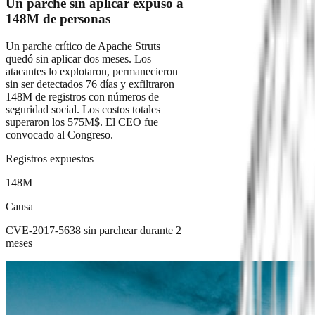
Un parche sin aplicar expuso a
148M de personas
Un parche crítico de Apache Struts
quedó sin aplicar dos meses. Los
atacantes lo explotaron, permanecieron
sin ser detectados 76 días y exfiltraron
148M de registros con números de
seguridad social. Los costos totales
superaron los 575M$. El CEO fue
convocado al Congreso.
Registros expuestos
148M
Causa
CVE-2017-5638 sin parchear durante 2
meses