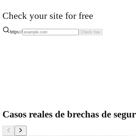
Check your site for free
https://
Check free
Casos reales de brechas de segu