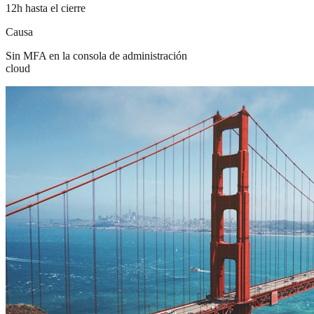
12h hasta el cierre
Causa
Sin MFA en la consola de administración
cloud