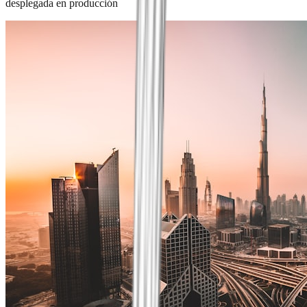
desplegada en producción