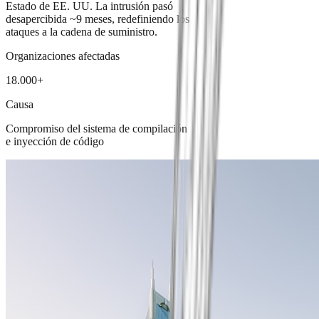
Estado de EE. UU. La intrusión pasó
desapercibida ~9 meses, redefiniendo los
ataques a la cadena de suministro.
Organizaciones afectadas
18.000+
Causa
Compromiso del sistema de compilación
e inyección de código