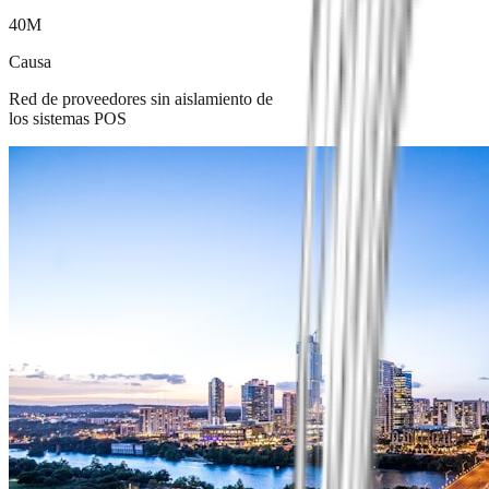
40M
Causa
Red de proveedores sin aislamiento de
los sistemas POS