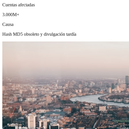
Cuentas afectadas
3.000M+
Causa
Hash MD5 obsoleto y divulgación tardía