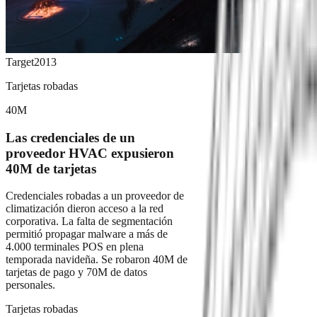
Target
2013
Tarjetas robadas
40M
Las credenciales de un
proveedor HVAC expusieron
40M de tarjetas
Credenciales robadas a un proveedor de
climatización dieron acceso a la red
corporativa. La falta de segmentación
permitió propagar malware a más de
4.000 terminales POS en plena
temporada navideña. Se robaron 40M de
tarjetas de pago y 70M de datos
personales.
Tarjetas robadas