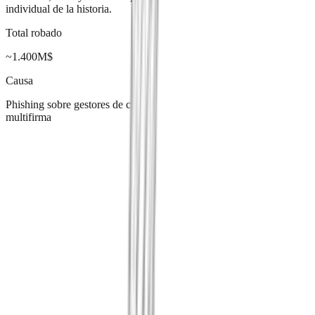
individual de la historia.
Total robado
~1.400M$
Causa
Phishing sobre gestores de claves
multifirma