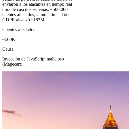
enviaron a los atacantes en tiempo real
durante casi dos semanas. ~500.000
clientes afectados; la multa inicial del
GDPR alcanzó £183M.
Clientes afectados
~500K
Causa
Inyección de JavaScript malicioso
(Magecart)