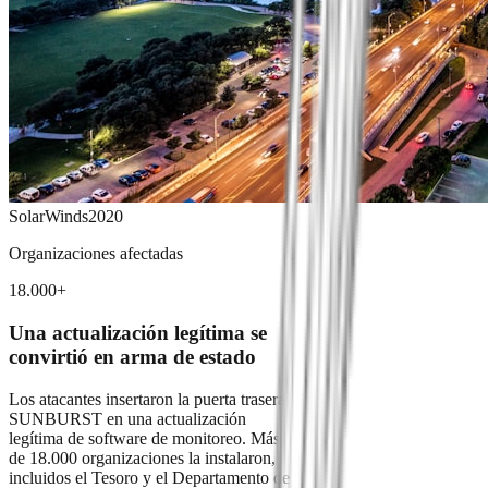
SolarWinds
2020
Organizaciones afectadas
18.000+
Una actualización legítima se
convirtió en arma de estado
Los atacantes insertaron la puerta trasera
SUNBURST en una actualización
legítima de software de monitoreo. Más
de 18.000 organizaciones la instalaron,
incluidos el Tesoro y el Departamento de