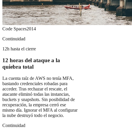
Code Spaces
2014
Continuidad
12h hasta el cierre
12 horas del ataque a la
quiebra total
La cuenta raíz de AWS no tenía MFA,
bastando credenciales robadas para
acceder. Tras rechazar el rescate, el
atacante eliminó todas las instancias,
buckets y snapshots. Sin posibilidad de
recuperación, la empresa cerró ese
mismo día. Ignorar el MFA al configurar
la nube destruyó todo el negocio.
Continuidad