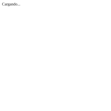
Cargando...