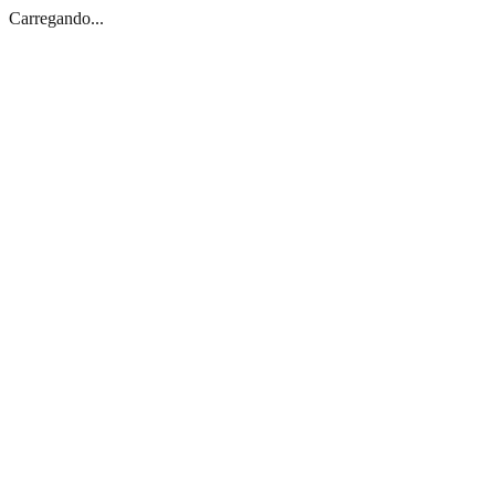
Carregando...